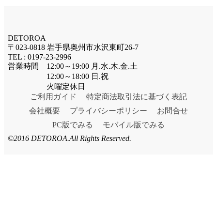
DETOROA
〒023-0818 岩手県奥州市水沢東町26-7
TEL : 0197-23-2996
営業時間 12:00～19:00 月.水.木.金.土
12:00～18:00 日.祝
火曜定休日
ご利用ガイド
特定商法取引法に基づく表記
会社概要
プライバシーポリシー
お問合せ
PC版でみる
モバイル版でみる
©2016 DETOROA.All Rights Reserved.