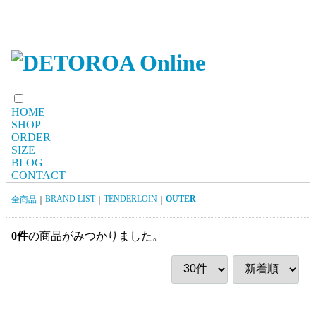
HOME
SHOP
ORDER
SIZE
BLOG
CONTACT
BRAND LIST
TENDERLOIN
OUTER
全商品
0
件
の商品がみつかりました。