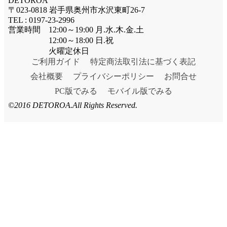
DETOROA
〒023-0818 岩手県奥州市水沢東町26-7
TEL : 0197-23-2996
営業時間 12:00～19:00 月.水.木.金.土
12:00～18:00 日.祝
火曜定休日
ご利用ガイド
特定商法取引法に基づく表記
会社概要
プライバシーポリシー
お問合せ
PC版でみる
モバイル版でみる
©2016 DETOROA.All Rights Reserved.