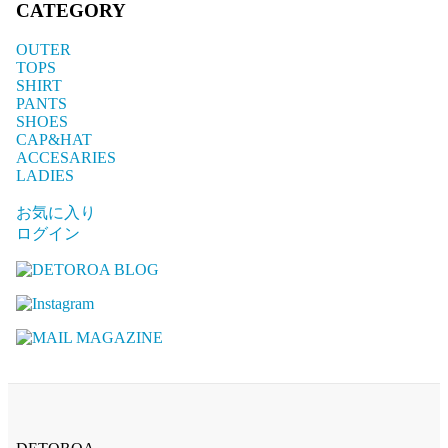
CATEGORY
OUTER
TOPS
SHIRT
PANTS
SHOES
CAP&HAT
ACCESARIES
LADIES
お気に入り
ログイン